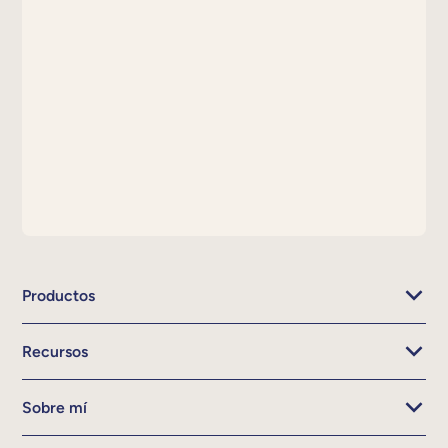
Productos
Recursos
Sobre mí