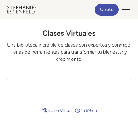
Únete
Clases Virtuales
Una biblioteca increíble de clases con expertos y conmigo,
llenas de herramientas para transformar tu bienestar y
crecimiento.
Clase Virtual
1h 59mn