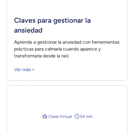
Claves para gestionar la
ansiedad
Aprende a gestionar la ansiedad con herramientas
prácticas para calmarla cuando aparece y
transformarla desde la raíz.
Ver más
Clase Virtual
54 min