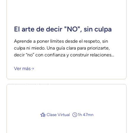
El arte de decir "NO", sin culpa
Aprende a poner límites desde el respeto, sin
culpa ni miedo. Una guía clara para priorizarte,
decir “no” con confianza y construir relaciones
más equilibradas.
Ver más
Clase Virtual
1h 47mn