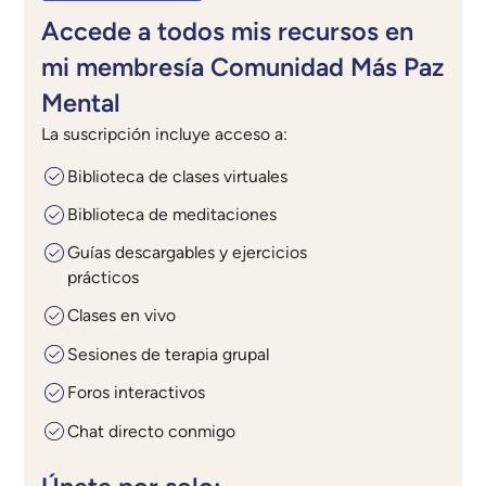
Accede a todos mis recursos en
mi membresía Comunidad Más Paz
Mental
La suscripción incluye acceso a:
Biblioteca de clases virtuales
Biblioteca de meditaciones
Guías descargables y ejercicios
prácticos
Clases en vivo
Sesiones de terapia grupal
Foros interactivos
Chat directo conmigo