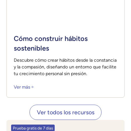
Cómo construir hábitos
sostenibles
Descubre cómo crear hábitos desde la constancia
y la compasión, diseñando un entorno que facilite
tu crecimiento personal sin presión.
Ver más
Ver todos los recursos
Prueba gratis de 7 días