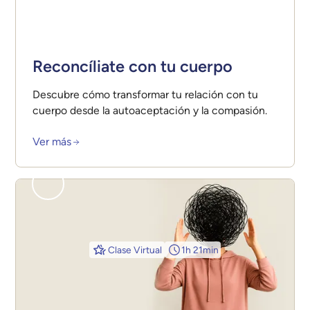
Reconcíliate con tu cuerpo
Descubre cómo transformar tu relación con tu
cuerpo desde la autoaceptación y la compasión.
Ver más
Clase Virtual
1h 21min