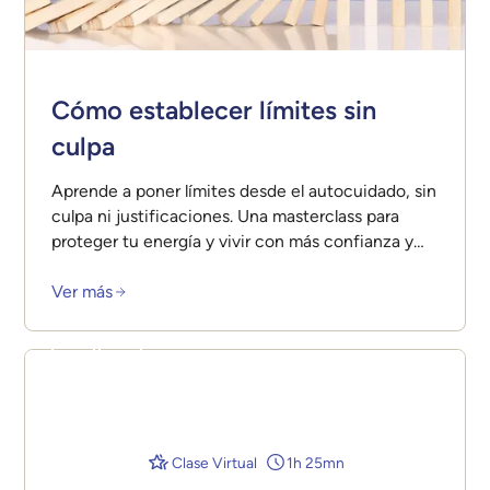
Cómo establecer límites sin
culpa
Aprende a poner límites desde el autocuidado, sin
culpa ni justificaciones. Una masterclass para
proteger tu energía y vivir con más confianza y
claridad.
Ver más
Clase Virtual
1h 25mn