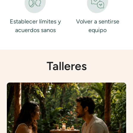
Establecer límites y
Volver a sentirse
acuerdos sanos
equipo
Talleres