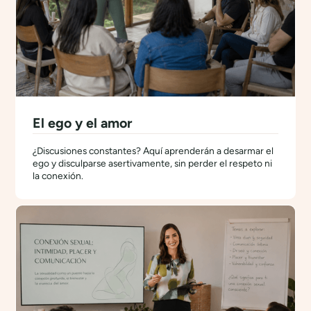
El ego y el amor
¿Discusiones constantes? Aquí aprenderán a desarmar el
ego y disculparse asertivamente, sin perder el respeto ni
la conexión.