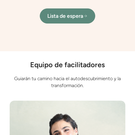
Lista de espera
Equipo de facilitadores
Guiarán tu camino hacia el autodescubrimiento y la
transformación.