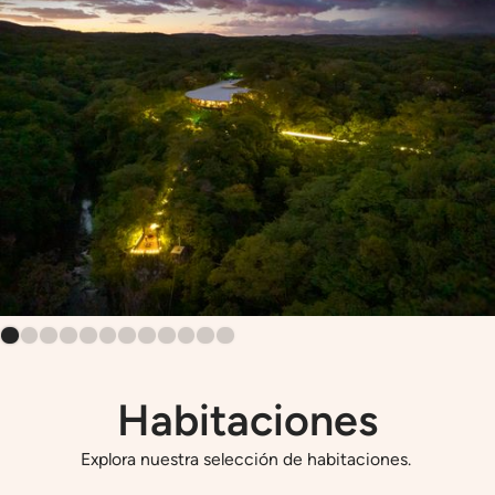
Habitaciones
Explora nuestra selección de habitaciones.