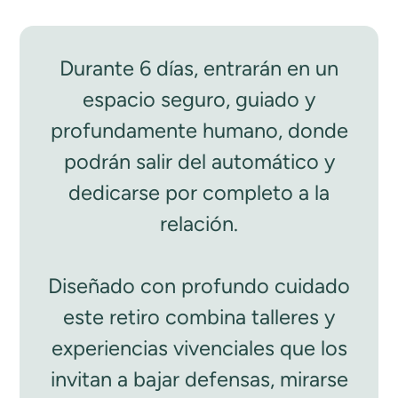
Durante 6 días, entrarán en un
espacio seguro, guiado y
profundamente humano, donde
podrán salir del automático y
dedicarse por completo a la
relación.
Diseñado con profundo cuidado
este retiro combina talleres y
experiencias vivenciales que los
invitan a bajar defensas, mirarse