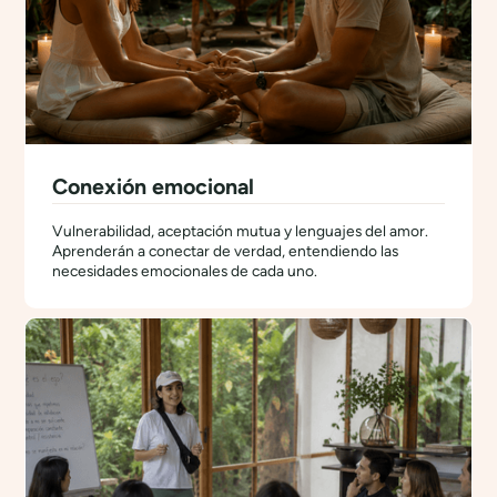
Conexión emocional
Vulnerabilidad, aceptación mutua y lenguajes del amor.
Aprenderán a conectar de verdad, entendiendo las
necesidades emocionales de cada uno.