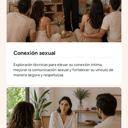
Conexión sexual
Explorarán técnicas para elevar su conexión íntima,
mejorar la comunicación sexual y fortalecer su vínculo de
manera segura y respetuosa.