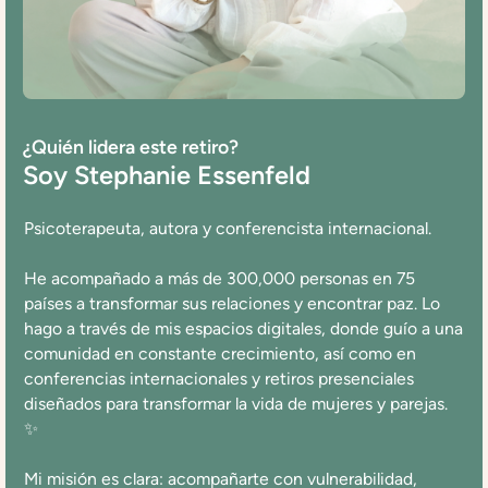
¿Quién lidera este retiro?
Soy Stephanie Essenfeld
Psicoterapeuta, autora y conferencista internacional.
He acompañado a más de 300,000 personas en 75
países a transformar sus relaciones y encontrar paz. Lo
hago a través de mis espacios digitales, donde guío a una
comunidad en constante crecimiento, así como en
conferencias internacionales y retiros presenciales
diseñados para transformar la vida de mujeres y parejas.
✨
Mi misión es clara: acompañarte con vulnerabilidad,