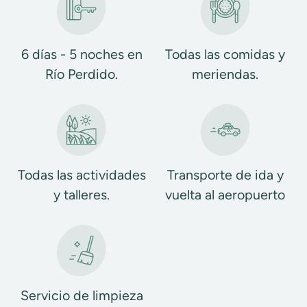
6 días - 5 noches en
Todas las comidas y
Río Perdido.
meriendas.
Todas las actividades
Transporte de ida y
y talleres.
vuelta al aeropuerto
Servicio de limpieza