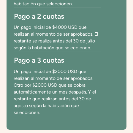
habitación que seleccionen.
Pago a 2 cuotas
Un pago inicial de $4000 USD que
realizan al momento de ser aprobados. El
restante se realiza antes del 30 de julio
según la habitación que seleccionen.
Pago a 3 cuotas
Un pago inicial de $2000 USD que
realizan al momento de ser aprobados.
Otro por $2000 USD que se cobra
automáticamente un mes después. Y el
restante que realizan antes del 30 de
agosto según la habitación que
seleccionen.