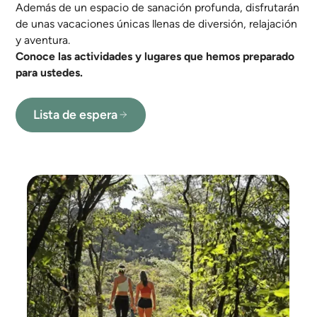
Además de un espacio de sanación profunda, disfrutarán
de unas vacaciones únicas llenas de diversión, relajación
y aventura.
Conoce las actividades y lugares que hemos preparado
para ustedes.
Lista de espera