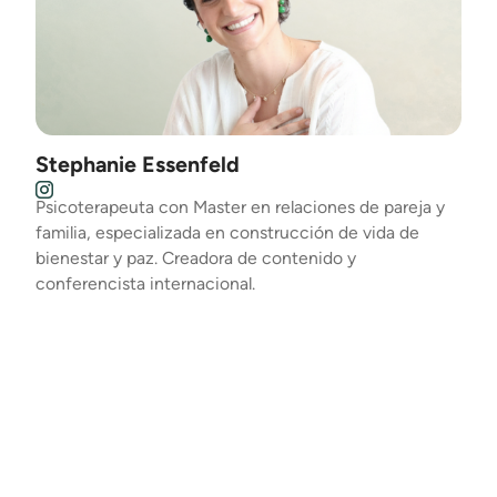
Stephanie Essenfeld
Psicoterapeuta con Master en relaciones de pareja y
familia, especializada en construcción de vida de
bienestar y paz. Creadora de contenido y
conferencista internacional.