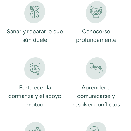
Sanar y reparar lo que
Conocerse
aún duele
profundamente
Fortalecer la
Aprender a
confianza y el apoyo
comunicarse y
mutuo
resolver conflictos