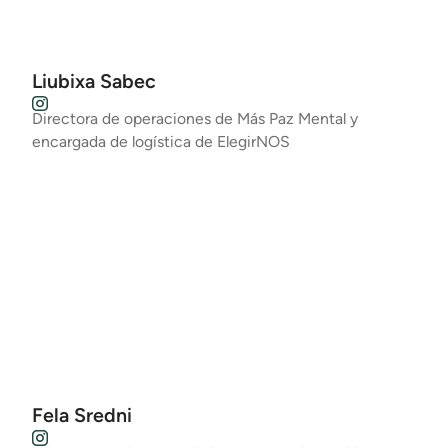
Liubixa Sabec
Directora de operaciones de Más Paz Mental y
encargada de logística de ElegirNOS
Fela Sredni