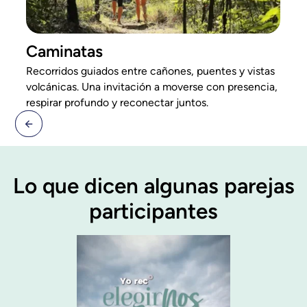
Caminatas
Recorridos guiados entre cañones, puentes y vistas
volcánicas. Una invitación a moverse con presencia,
respirar profundo y reconectar juntos.
Lo que dicen algunas parejas
participantes