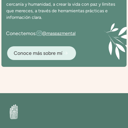
cercanía y humanidad, a crear la vida con paz y límites
que mereces, a través de herramientas prácticas e
información clara.
Conectemos:
@maspazmental
Conoce más sobre mí