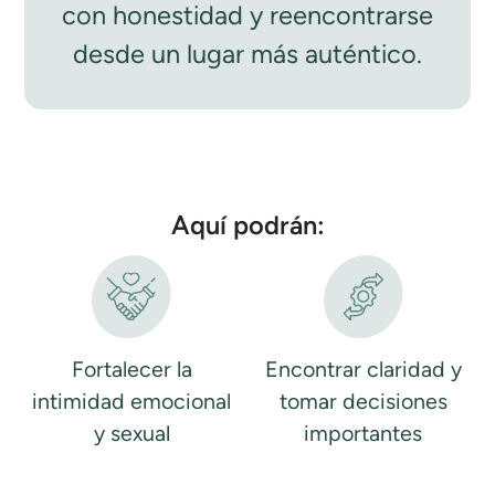
con honestidad y reencontrarse
desde un lugar más auténtico.
Aquí podrán:
Fortalecer la
Encontrar claridad y
intimidad emocional
tomar decisiones
y sexual
importantes