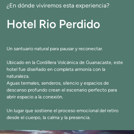
¿En dónde viviremos esta experiencia?
Hotel Rio Perdido
Un santuario natural para pausar y reconectar.
Ubicado en la Cordillera Volcánica de Guanacaste, este
hotel fue diseñado en completa armonía con la
naturaleza.
Aguas termales, senderos, silencio y espacios de
descanso profundo crean el escenario perfecto para
abrir espacio a la conexión.
Un lugar que sostiene el proceso emocional del retiro
desde el cuerpo, la calma y la presencia.