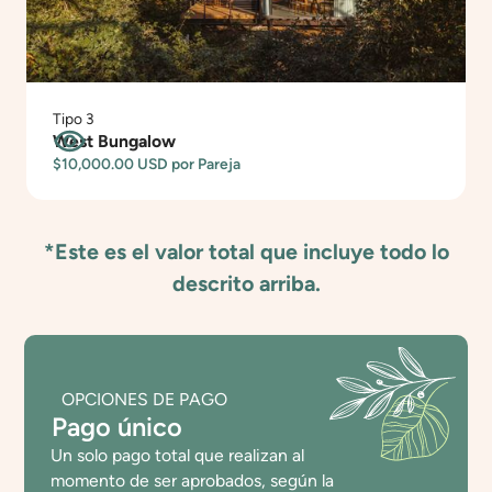
Tipo 3
West Bungalow
$10,000.00 USD
por Pareja
*Este es el valor total que incluye todo lo
descrito arriba.
OPCIONES DE PAGO
Pago único
Un solo pago total que realizan al
momento de ser aprobados, según la