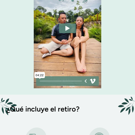
¿Qué incluye el retiro?