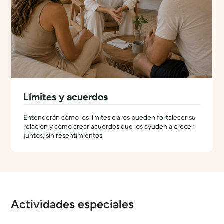
Límites y acuerdos
Entenderán cómo los límites claros pueden fortalecer su
relación y cómo crear acuerdos que los ayuden a crecer
juntos, sin resentimientos.
Actividades especiales