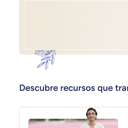
Descubre recursos que tra