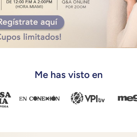
Me has visto en