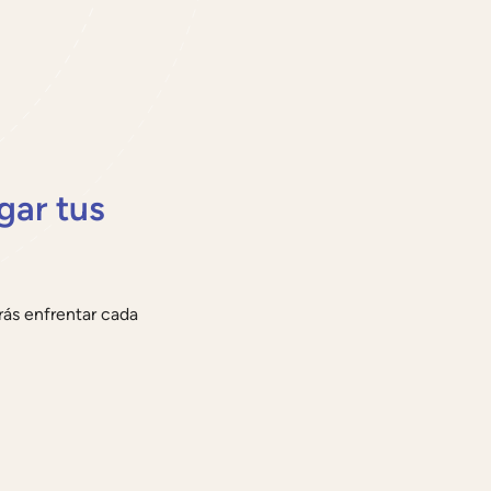
gar tus
ás enfrentar cada