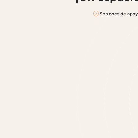
Sesiones de apo