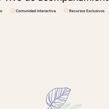
yo
Comunidad interactiva
Recursos Exclusivos