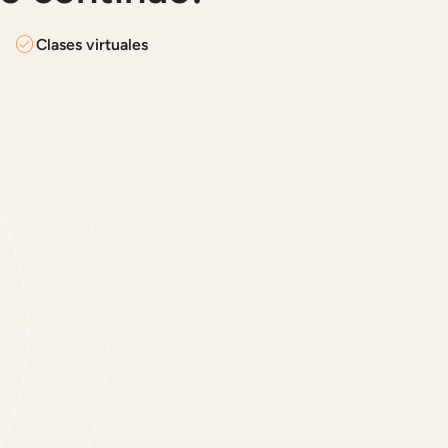
Clases virtuales