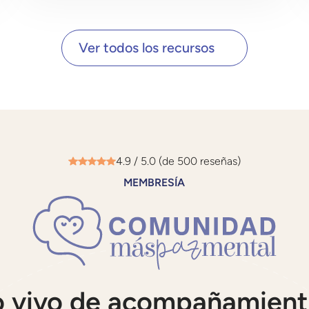
Ver todos los recursos
4.9 / 5.0 (de 500 reseñas)
MEMBRESÍA
o vivo de acompañamient