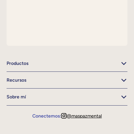
Productos
Recursos
Sobre mí
Conectemos:
@maspazmental