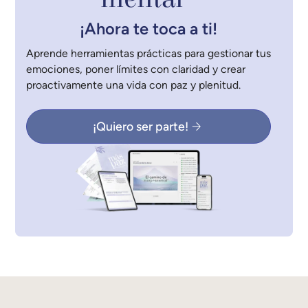
¡Ahora te toca a ti!
Aprende herramientas prácticas para gestionar tus
emociones, poner límites con claridad y crear
proactivamente una vida con paz y plenitud.
¡Quiero ser parte!