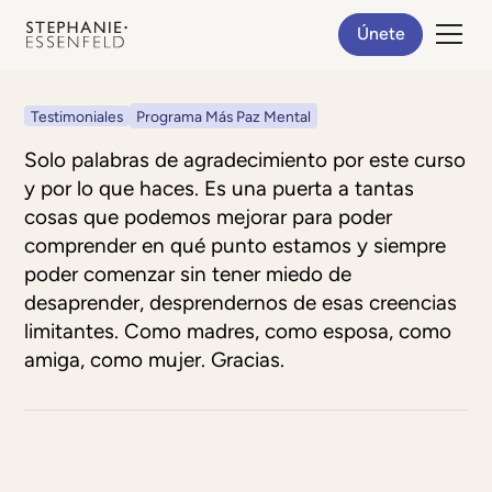
Únete
Testimoniales
Programa Más Paz Mental
Solo palabras de agradecimiento por este curso
y por lo que haces. Es una puerta a tantas
cosas que podemos mejorar para poder
comprender en qué punto estamos y siempre
poder comenzar sin tener miedo de
desaprender, desprendernos de esas creencias
limitantes. Como madres, como esposa, como
amiga, como mujer. Gracias.