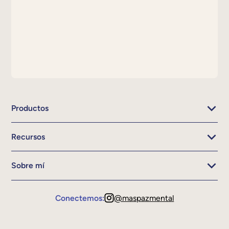
Productos
Recursos
Sobre mí
Conectemos:
@maspazmental