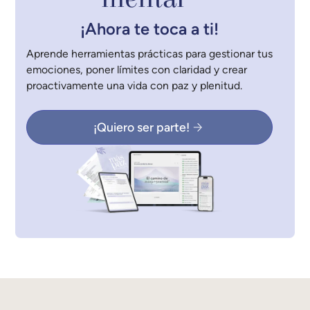
¡Ahora te toca a ti!
Aprende herramientas prácticas para gestionar tus
emociones, poner límites con claridad y crear
proactivamente una vida con paz y plenitud.
¡Quiero ser parte!