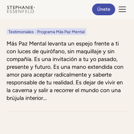
Únete
Testimoniales
Programa Más Paz Mental
Más Paz Mental levanta un espejo frente a ti
con luces de quirófano, sin maquillaje y sin
compañía. Es una invitación a tu yo pasado,
presente y futuro. Es una mano extendida con
amor para aceptar radicalmente y saberte
responsable de tu realidad. Es dejar de vivir en
la caverna y salir a recorrer el mundo con una
brújula interior...