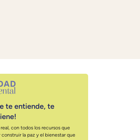
 te entiende, te
iene!
real, con todos los recursos que
 construir la paz y el bienestar que