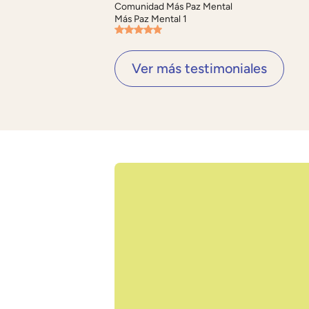
Comunidad Más Paz Mental
Más Paz Mental 1
Ver más testimoniales