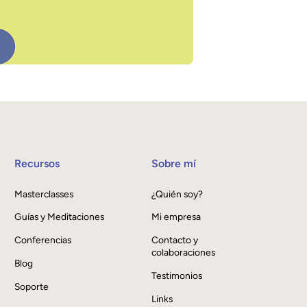
Recursos
Sobre mí
Masterclasses
¿Quién soy?
Guías y Meditaciones
Mi empresa
Conferencias
Contacto y
colaboraciones
Blog
Testimonios
Soporte
Links