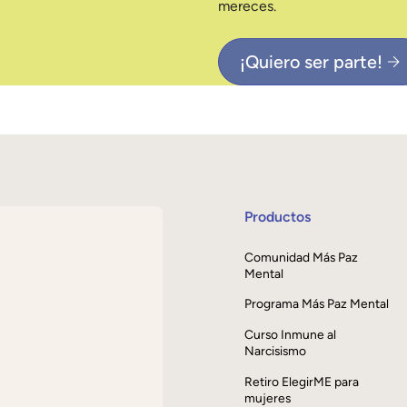
mereces.
¡Quiero ser parte!
Productos
Comunidad Más Paz
Mental
Programa Más Paz Mental
Curso Inmune al
Narcisismo
Retiro ElegirME para
mujeres