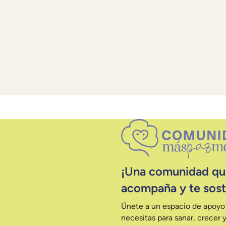
¡Una comunidad que
acompaña y te sost
Únete a un espacio de apoyo 
necesitas para sanar, crecer y