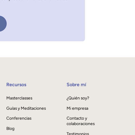
Recursos
Sobre mí
Masterclasses
¿Quién soy?
Guías y Meditaciones
Mi empresa
Conferencias
Contacto y
colaboraciones
Blog
Testimonios