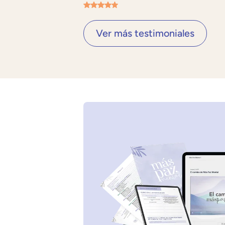
Ver más testimoniales