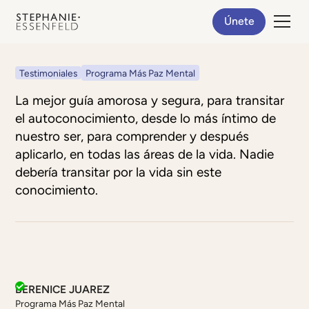
Únete
Testimoniales
Programa Más Paz Mental
La mejor guía amorosa y segura, para transitar
el autoconocimiento, desde lo más íntimo de
nuestro ser, para comprender y después
aplicarlo, en todas las áreas de la vida. Nadie
debería transitar por la vida sin este
conocimiento.
BERENICE JUAREZ
Programa Más Paz Mental