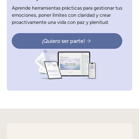
Aprende herramientas prácticas para gestionar tus
emociones, poner límites con claridad y crear
proactivamente una vida con paz y plenitud.
¡Quiero ser parte!