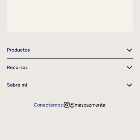
Productos
Recursos
Sobre mí
Conectemos:
@maspazmental