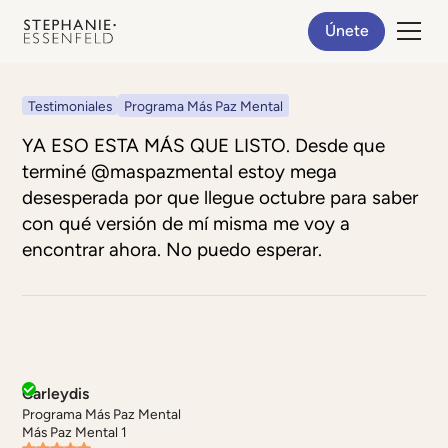
Únete
Testimoniales
Programa Más Paz Mental
YA ESO ESTA MÁS QUE LISTO. Desde que
terminé @maspazmental estoy mega
desesperada por que llegue octubre para saber
con qué versión de mí misma me voy a
encontrar ahora. No puedo esperar.
Carleydis
Programa Más Paz Mental
Más Paz Mental 1