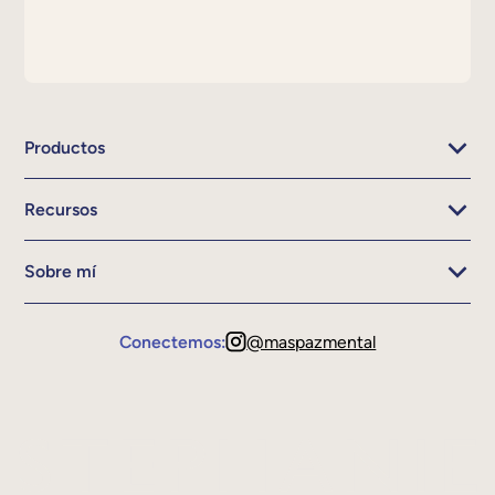
Productos
Recursos
Sobre mí
Conectemos:
@maspazmental