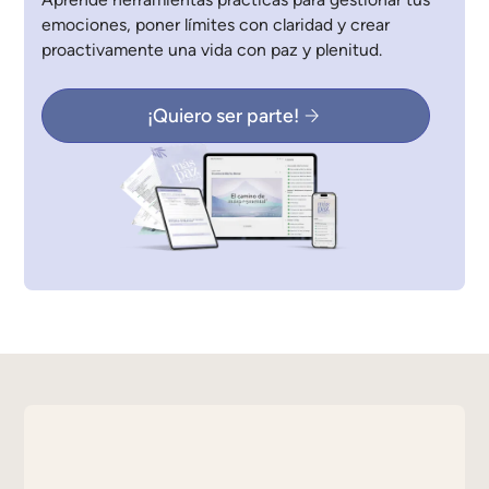
emociones, poner límites con claridad y crear
proactivamente una vida con paz y plenitud.
¡Quiero ser parte!