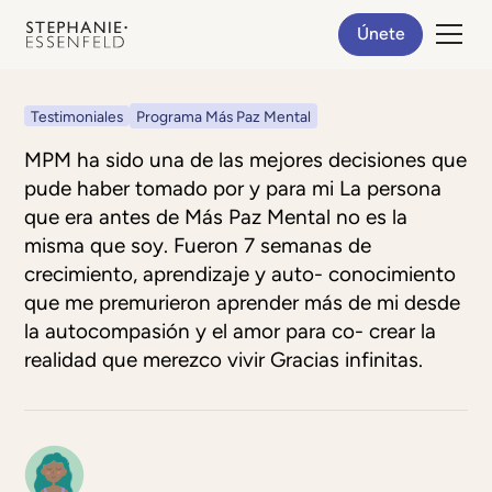
Únete
Testimoniales
Programa Más Paz Mental
MPM ha sido una de las mejores decisiones que
pude haber tomado por y para mi La persona
que era antes de Más Paz Mental no es la
misma que soy. Fueron 7 semanas de
crecimiento, aprendizaje y auto- conocimiento
que me premurieron aprender más de mi desde
la autocompasión y el amor para co- crear la
realidad que merezco vivir Gracias infinitas.