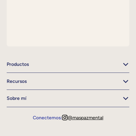
Productos
Recursos
Sobre mí
Conectemos:
@maspazmental