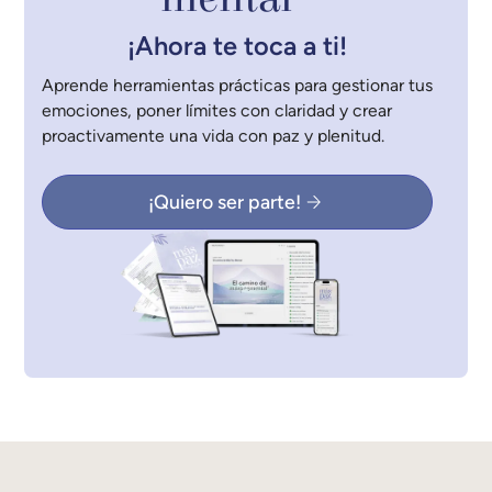
¡Ahora te toca a ti!
Aprende herramientas prácticas para gestionar tus
emociones, poner límites con claridad y crear
proactivamente una vida con paz y plenitud.
¡Quiero ser parte!