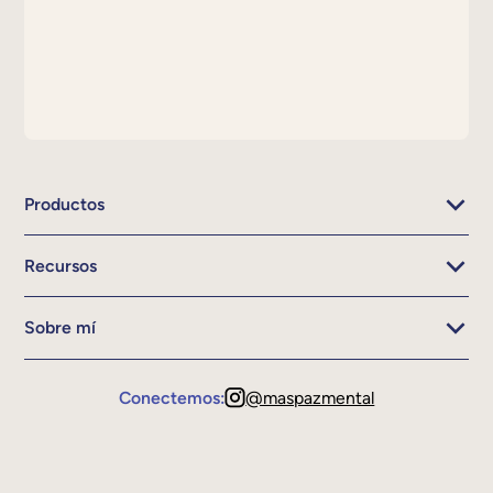
Productos
Recursos
Sobre mí
Conectemos:
@maspazmental