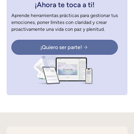
¡Ahora te toca a ti!
Aprende herramientas prácticas para gestionar tus
emociones, poner límites con claridad y crear
proactivamente una vida con paz y plenitud.
¡Quiero ser parte!