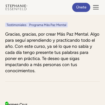
Únete
Testimoniales
Programa Más Paz Mental
Gracias, gracias, por crear Más Paz Mental. Algo
para seguí aprendiendo y practicando todo el
año. Con este curso, ya sé lo que no sabía y
cada día tengo presente tus palabras para
poner en práctica. Te deseo que sigas
impactando a más personas con tus
conocimientos.
Carmen Cruz