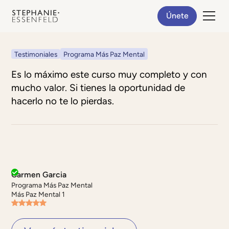
Únete
Testimoniales
Programa Más Paz Mental
Es lo máximo este curso muy completo y con
mucho valor. Si tienes la oportunidad de
hacerlo no te lo pierdas.
Carmen Garcia
Programa Más Paz Mental
Más Paz Mental 1