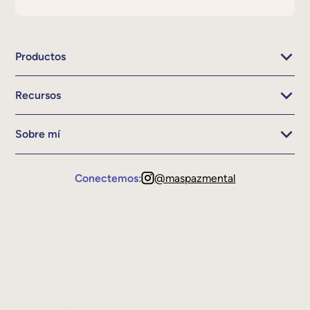
Productos
Recursos
Sobre mí
Conectemos:
@maspazmental