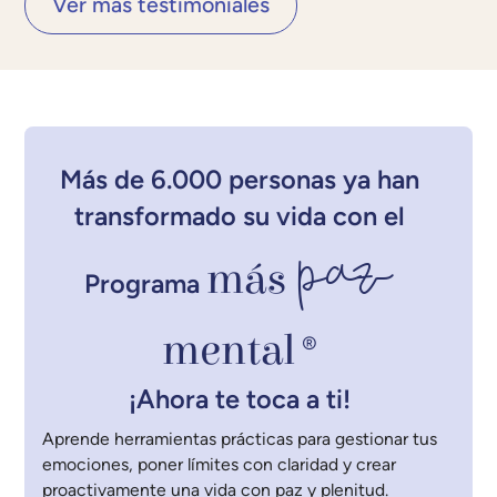
Ver más testimoniales
Más de 6.000 personas ya han
transformado su vida con el
paz
más
Programa
mental
®
¡Ahora te toca a ti!
Aprende herramientas prácticas para gestionar tus
emociones, poner límites con claridad y crear
proactivamente una vida con paz y plenitud.