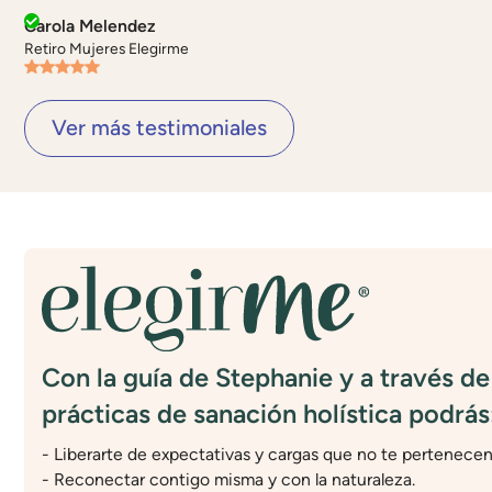
Carola Melendez
Retiro Mujeres Elegirme
Ver más testimoniales
Con la guía de Stephanie y a través de
prácticas de sanación holística podrás
- Liberarte de expectativas y cargas que no te pertenecen
- Reconectar contigo misma y con la naturaleza.