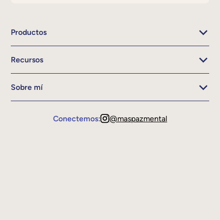
Productos
Recursos
Sobre mí
Conectemos:
@maspazmental