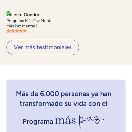
Celeste Condor
Programa Más Paz Mental
Más Paz Mental 1
Ver más testimoniales
Más de 6.000 personas ya han
transformado su vida con el
paz
más
Programa