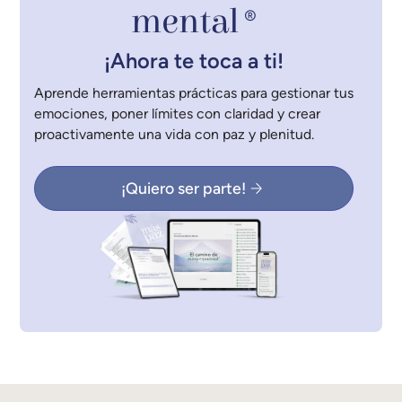
mental
®
¡Ahora te toca a ti!
Aprende herramientas prácticas para gestionar tus
emociones, poner límites con claridad y crear
proactivamente una vida con paz y plenitud.
¡Quiero ser parte!