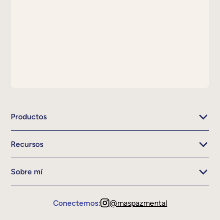
Productos
Recursos
Sobre mí
Conectemos:
@maspazmental