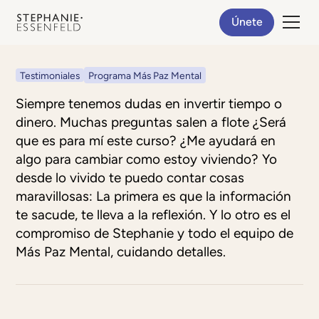
Únete
Testimoniales
Programa Más Paz Mental
Siempre tenemos dudas en invertir tiempo o
dinero. Muchas preguntas salen a flote ¿Será
que es para mí este curso? ¿Me ayudará en
algo para cambiar como estoy viviendo? Yo
desde lo vivido te puedo contar cosas
maravillosas: La primera es que la información
te sacude, te lleva a la reflexión. Y lo otro es el
compromiso de Stephanie y todo el equipo de
Más Paz Mental, cuidando detalles.