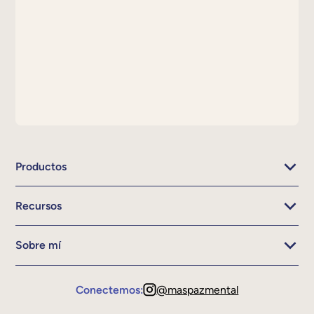
Productos
Recursos
Sobre mí
Conectemos:
@maspazmental