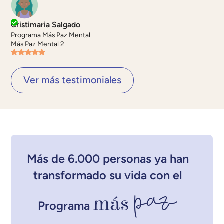
Cristimaria Salgado
Programa Más Paz Mental
Más Paz Mental 2
Ver más testimoniales
Más de 6.000 personas ya han
transformado su vida con el
paz
más
Programa