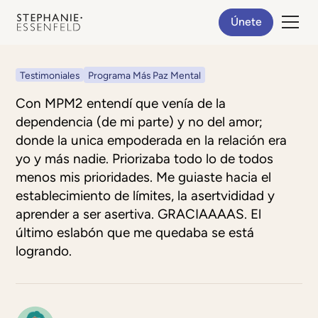
Únete
Testimoniales
Programa Más Paz Mental
Con MPM2 entendí que venía de la
dependencia (de mi parte) y no del amor;
donde la unica empoderada en la relación era
yo y más nadie. Priorizaba todo lo de todos
menos mis prioridades. Me guiaste hacia el
establecimiento de límites, la asertvididad y
aprender a ser asertiva. GRACIAAAAS. El
último eslabón que me quedaba se está
logrando.