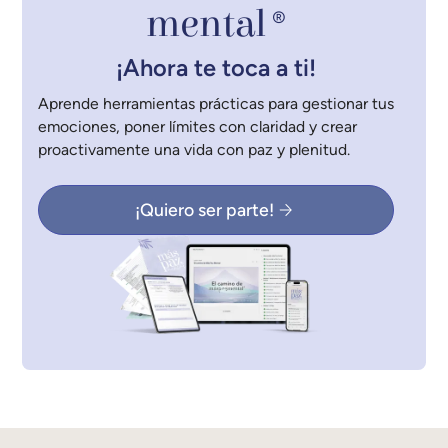
mental
®
¡Ahora te toca a ti!
Aprende herramientas prácticas para gestionar tus
emociones, poner límites con claridad y crear
proactivamente una vida con paz y plenitud.
¡Quiero ser parte!