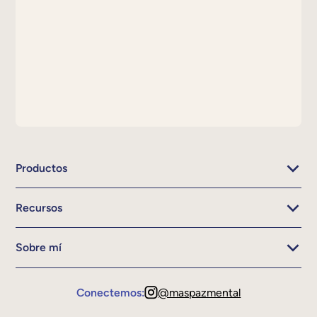
Productos
Recursos
Sobre mí
Conectemos:
@maspazmental