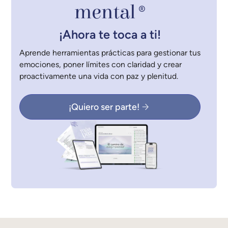
mental
®
¡Ahora te toca a ti!
Aprende herramientas prácticas para gestionar tus
emociones, poner límites con claridad y crear
proactivamente una vida con paz y plenitud.
¡Quiero ser parte!