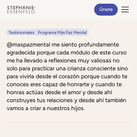
Únete
Testimoniales
Programa Más Paz Mental
@maspazmental me siento profundamente
agradecida porque cada módulo de este curso
me ha llevado a reflexiones muy valiosas no
solo para practicar una crianza consciente sino
para vivirla desde el corazón porque cuando te
conoces eres capaz de honrarte y cuando te
honras actúas desde el amor y desde ahí
construyes tus relaciones y desde ahí también
vamos a criar a nuestros hijos.