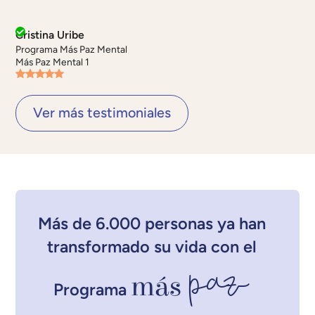
Cristina Uribe
Programa Más Paz Mental
Más Paz Mental 1
Ver más testimoniales
Más de 6.000 personas ya han
transformado su vida con el
paz
más
Programa