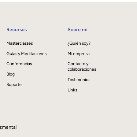
Recursos
Sobre mí
Masterclasses
¿Quién soy?
Guías y Meditaciones
Mi empresa
Conferencias
Contacto y
colaboraciones
Blog
Testimonios
Soporte
Links
zmental