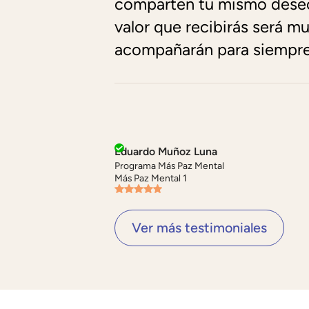
comparten tu mismo deseo 
valor que recibirás será 
acompañarán para siempre
Eduardo Muñoz Luna
Programa Más Paz Mental
Más Paz Mental 1
Ver más testimoniales