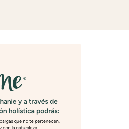
hanie y a través de
ón holística podrás:
 cargas que no te pertenecen.
 con la naturaleza.