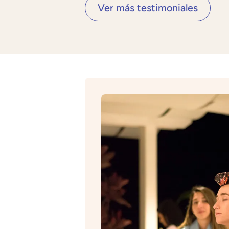
Ver más testimoniales