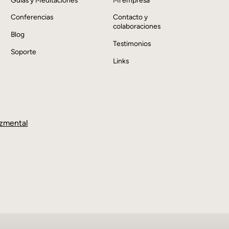
Conferencias
Contacto y
colaboraciones
Blog
Testimonios
Soporte
Links
zmental