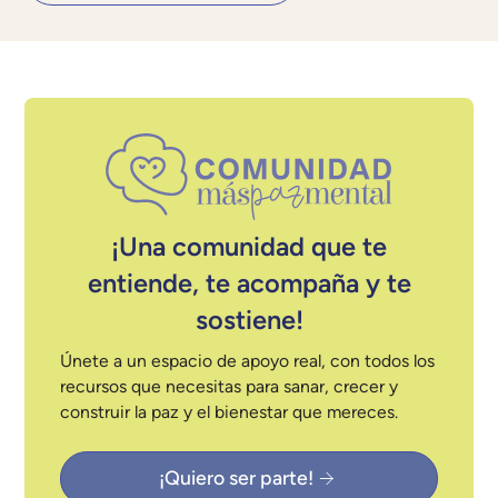
¡Una comunidad que te
entiende, te acompaña y te
sostiene!
Únete a un espacio de apoyo real, con todos los
recursos que necesitas para sanar, crecer y
construir la paz y el bienestar que mereces.
¡Quiero ser parte!