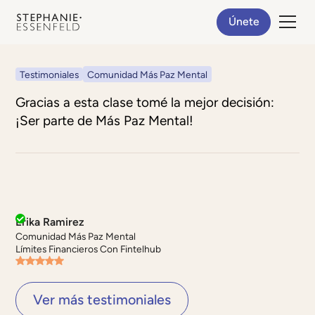
Únete
Testimoniales
Comunidad Más Paz Mental
Gracias a esta clase tomé la mejor decisión:
¡Ser parte de Más Paz Mental!
Erika Ramirez
Comunidad Más Paz Mental
Límites Financieros Con Fintelhub
Ver más testimoniales