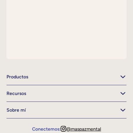
Productos
Recursos
Sobre mí
Conectemos:
@maspazmental