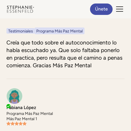
Únete
Testimoniales
Programa Más Paz Mental
Creía que todo sobre el autoconocimiento lo
había escuchado ya. Que solo faltaba ponerlo
en practica, pero resulta que el camino a penas
comienza. Gracias Más Paz Mental
Fabiana López
Programa Más Paz Mental
Más Paz Mental 1