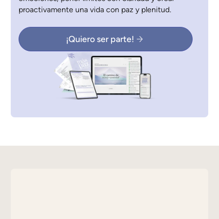
proactivamente una vida con paz y plenitud.
¡Quiero ser parte!