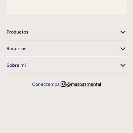
Productos
Recursos
Sobre mí
Conectemos:
@maspazmental