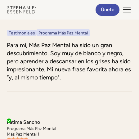
Únete
Testimoniales
Programa Más Paz Mental
Para mí, Más Paz Mental ha sido un gran
descubrimiento. Soy muy de blanco y negro,
pero aprender a descansar en los grises ha sido
impresionante. Mi nueva frase favorita ahora es
“y, al mismo tiempo".
Fatima Sancho
Programa Más Paz Mental
Más Paz Mental 1