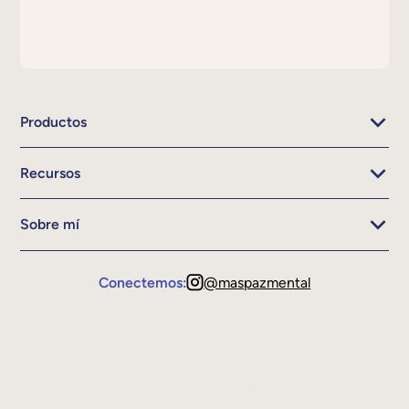
Productos
Recursos
Sobre mí
Conectemos:
@maspazmental