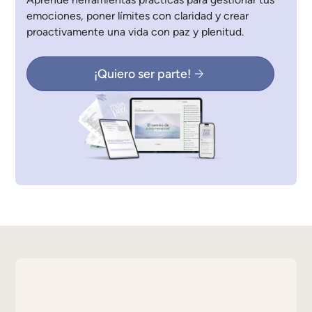
emociones, poner límites con claridad y crear
proactivamente una vida con paz y plenitud.
¡Quiero ser parte!