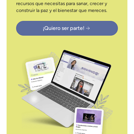
recursos que necesitas para sanar, crecer y
construir la paz y el bienestar que mereces.
¡Quiero ser parte!