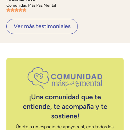
Comunidad Más Paz Mental
Ver más testimoniales
¡Una comunidad que te
entiende, te acompaña y te
sostiene!
Únete a un espacio de apoyo real, con todos los