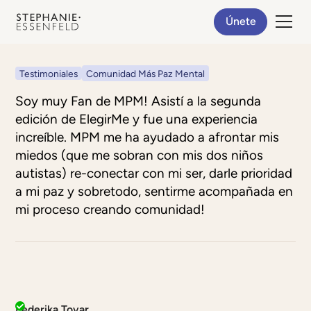
Únete
Testimoniales
Comunidad Más Paz Mental
Soy muy Fan de MPM! Asistí a la segunda
edición de ElegirMe y fue una experiencia
increíble. MPM me ha ayudado a afrontar mis
miedos (que me sobran con mis dos niños
autistas) re-conectar con mi ser, darle prioridad
a mi paz y sobretodo, sentirme acompañada en
mi proceso creando comunidad!
Federika Tovar