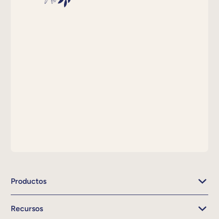
Productos
Recursos