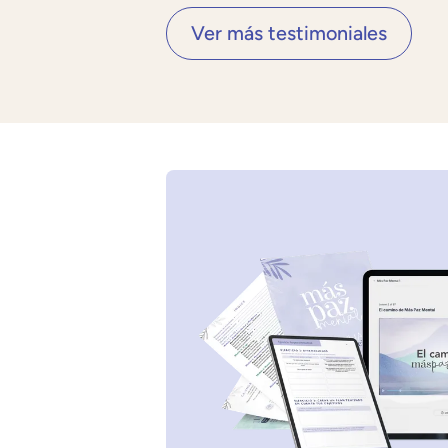
Ver más testimoniales