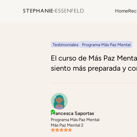
Home
Rec
Testimoniales
Programa Más Paz Mental
El curso de Más Paz Menta
siento más preparada y co
Francesca Saportas
Programa Más Paz Mental
Más Paz Mental 2