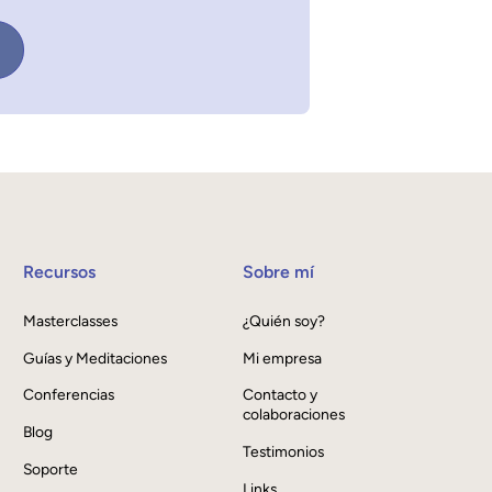
Recursos
Sobre mí
Masterclasses
¿Quién soy?
Guías y Meditaciones
Mi empresa
Conferencias
Contacto y
colaboraciones
Blog
Testimonios
Soporte
Links