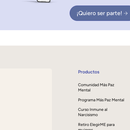
¡Quiero ser parte!
Productos
Comunidad Más Paz
Mental
Programa Más Paz Mental
Curso Inmune al
Narcisismo
Retiro ElegirME para
mujeres