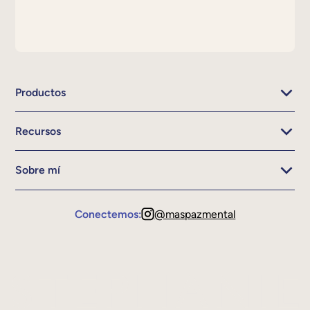
Productos
Recursos
Sobre mí
Conectemos:
@maspazmental