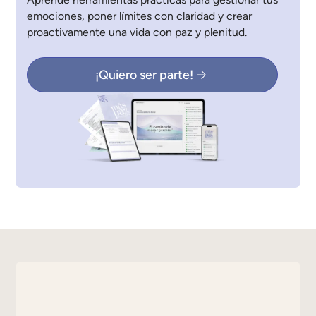
emociones, poner límites con claridad y crear
proactivamente una vida con paz y plenitud.
¡Quiero ser parte!