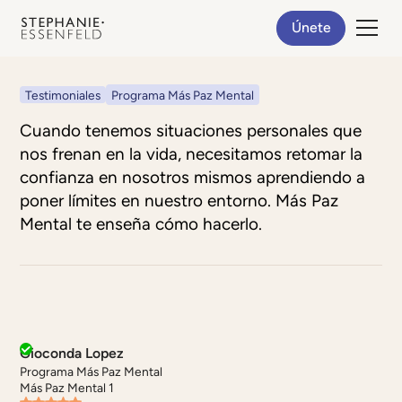
Únete
Testimoniales
Programa Más Paz Mental
Cuando tenemos situaciones personales que
nos frenan en la vida, necesitamos retomar la
confianza en nosotros mismos aprendiendo a
poner límites en nuestro entorno. Más Paz
Mental te enseña cómo hacerlo.
Gioconda Lopez
Programa Más Paz Mental
Más Paz Mental 1