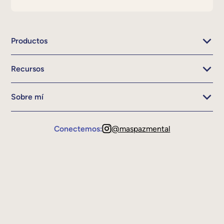
Productos
Recursos
Sobre mí
Conectemos:
@maspazmental