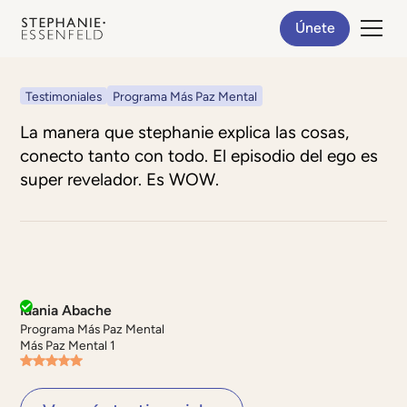
Únete
Testimoniales
Programa Más Paz Mental
La manera que stephanie explica las cosas,
conecto tanto con todo. El episodio del ego es
super revelador. Es WOW.
Idania Abache
Programa Más Paz Mental
Más Paz Mental 1