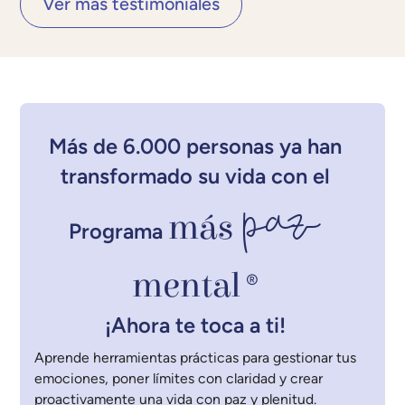
Ver más testimoniales
Más de 6.000 personas ya han
transformado su vida con el
paz
más
Programa
mental
®
¡Ahora te toca a ti!
Aprende herramientas prácticas para gestionar tus
emociones, poner límites con claridad y crear
proactivamente una vida con paz y plenitud.