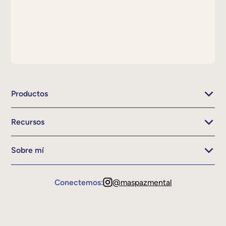
Productos
Recursos
Sobre mí
Conectemos:
@maspazmental