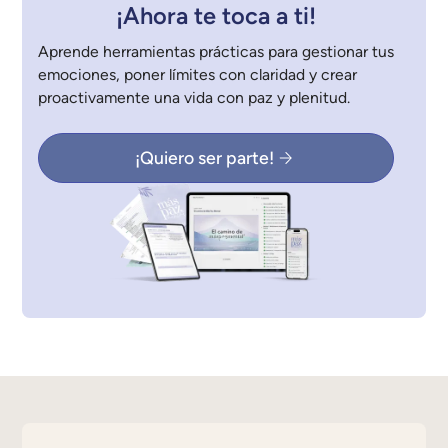
¡Ahora te toca a ti!
Aprende herramientas prácticas para gestionar tus
emociones, poner límites con claridad y crear
proactivamente una vida con paz y plenitud.
¡Quiero ser parte!