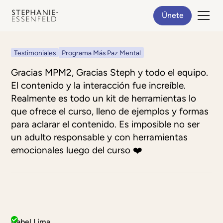
Únete
Testimoniales
Programa Más Paz Mental
Gracias MPM2, Gracias Steph y todo el equipo.
El contenido y la interacción fue increíble.
Realmente es todo un kit de herramientas lo
que ofrece el curso, lleno de ejemplos y formas
para aclarar el contenido. Es imposible no ser
un adulto responsable y con herramientas
emocionales luego del curso ❤️
Isabel Lima