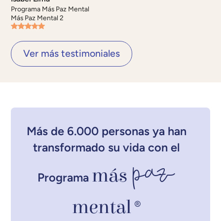
Programa Más Paz Mental
Más Paz Mental 2
Ver más testimoniales
Más de 6.000 personas ya han
transformado su vida con el
paz
más
Programa
mental
®