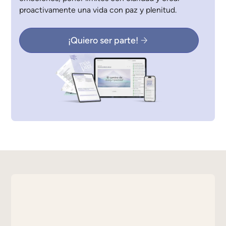
proactivamente una vida con paz y plenitud.
¡Quiero ser parte!