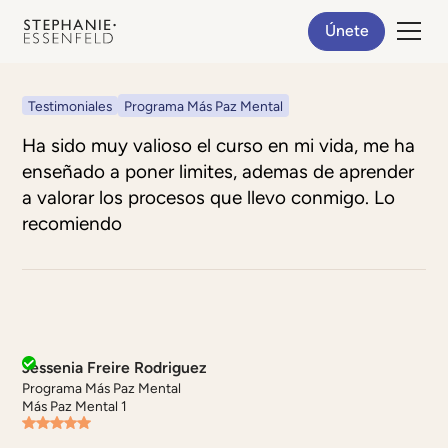
Únete
Testimoniales
Programa Más Paz Mental
Ha sido muy valioso el curso en mi vida, me ha
enseñado a poner limites, ademas de aprender
a valorar los procesos que llevo conmigo. Lo
recomiendo
Jessenia Freire Rodriguez
Programa Más Paz Mental
Más Paz Mental 1