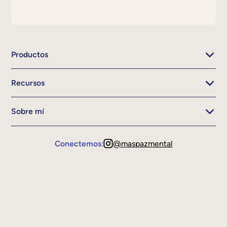
Productos
Recursos
Sobre mí
Conectemos:
@maspazmental