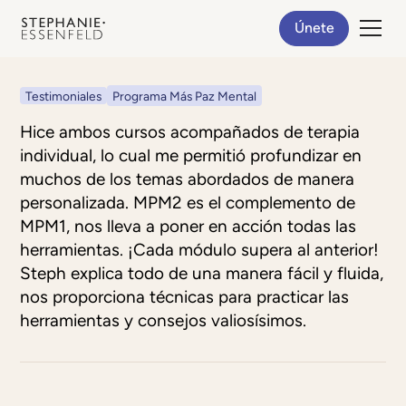
Únete
Testimoniales
Programa Más Paz Mental
Hice ambos cursos acompañados de terapia
individual, lo cual me permitió profundizar en
muchos de los temas abordados de manera
personalizada. MPM2 es el complemento de
MPM1, nos lleva a poner en acción todas las
herramientas. ¡Cada módulo supera al anterior!
Steph explica todo de una manera fácil y fluida,
nos proporciona técnicas para practicar las
herramientas y consejos valiosísimos.