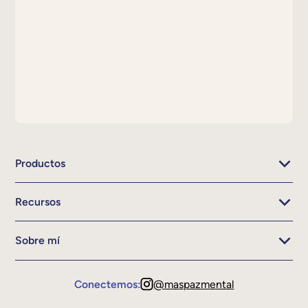
Productos
Recursos
Sobre mí
Conectemos:
@maspazmental