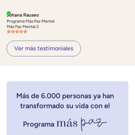
Johana Rauseo
Programa Más Paz Mental
Más Paz Mental 2
Ver más testimoniales
Más de 6.000 personas ya han
transformado su vida con el
paz
más
Programa