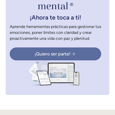
mental
®
¡Ahora te toca a ti!
Aprende herramientas prácticas para gestionar tus
emociones, poner límites con claridad y crear
proactivamente una vida con paz y plenitud.
¡Quiero ser parte!