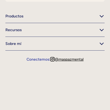
Productos
Recursos
Sobre mí
Conectemos:
@maspazmental