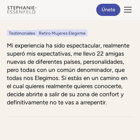
Únete
Testimoniales
Retiro Mujeres Elegirme
Mi experiencia ha sido espectacular, realmente
superó mis expectativas, me llevo 22 amigas
nuevas de diferentes países, personalidades,
pero todas con un común denominador, que
todas nos Elegimos. Si estás en un camino en
el cual quieres realmente quieres conocerte,
decide abrirte a salir de su zona de confort y
definitivamente no te vas a arrepentir.