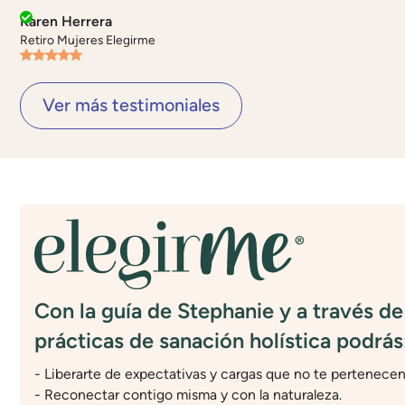
Karen Herrera
Retiro Mujeres Elegirme
Ver más testimoniales
Con la guía de Stephanie y a través de
prácticas de sanación holística podrás
- Liberarte de expectativas y cargas que no te pertenecen
- Reconectar contigo misma y con la naturaleza.