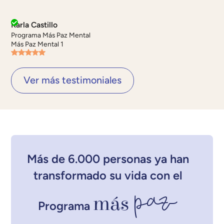
Karla Castillo
Programa Más Paz Mental
Más Paz Mental 1
Ver más testimoniales
Más de 6.000 personas ya han
transformado su vida con el
paz
más
Programa