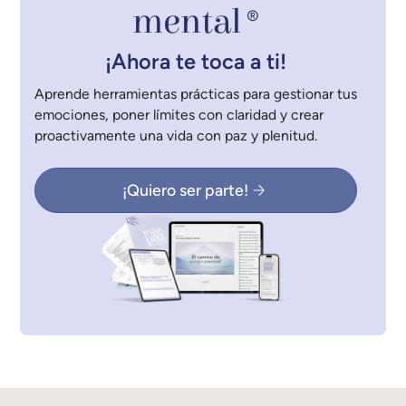
mental
®
¡Ahora te toca a ti!
Aprende herramientas prácticas para gestionar tus
emociones, poner límites con claridad y crear
proactivamente una vida con paz y plenitud.
¡Quiero ser parte!