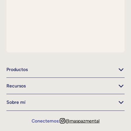
Productos
Recursos
Sobre mí
Conectemos:
@maspazmental