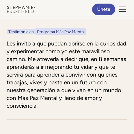
Únete
Testimoniales
Programa Más Paz Mental
Les invito a que puedan abrirse en la curiosidad
y experimentar como yo este maravilloso
camino. Me atrevería a decir que, en 8 semanas
aprenderás a ir mejorando tu vidar y que te
servirá para aprender a convivir con quienes
trabajas, vives y hasta en un futuro con
nuestra generación a que vivan en un mundo
con Más Paz Mental y lleno de amor y
consciencia.