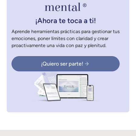
mental
®
¡Ahora te toca a ti!
Aprende herramientas prácticas para gestionar tus
emociones, poner límites con claridad y crear
proactivamente una vida con paz y plenitud.
¡Quiero ser parte!