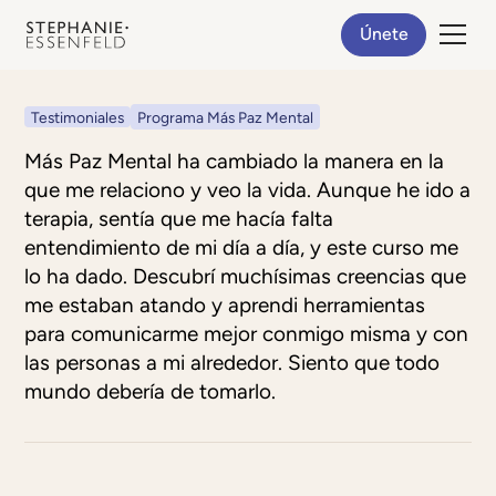
Únete
Testimoniales
Programa Más Paz Mental
Más Paz Mental ha cambiado la manera en la
que me relaciono y veo la vida. Aunque he ido a
terapia, sentía que me hacía falta
entendimiento de mi día a día, y este curso me
lo ha dado. Descubrí muchísimas creencias que
me estaban atando y aprendi herramientas
para comunicarme mejor conmigo misma y con
las personas a mi alrededor. Siento que todo
mundo debería de tomarlo.