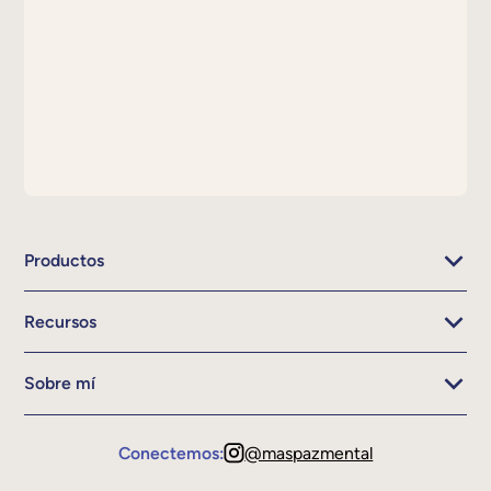
Productos
Recursos
Sobre mí
Conectemos:
@maspazmental