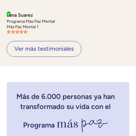
Lana Suarez
Programa Más Paz Mental
Más Paz Mental 1
Ver más testimoniales
Más de 6.000 personas ya han
transformado su vida con el
paz
más
Programa