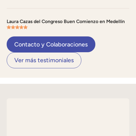
Laura Cazas del Congreso Buen Comienzo en Medellín
Contacto y Colaboraciones
Ver más testimoniales