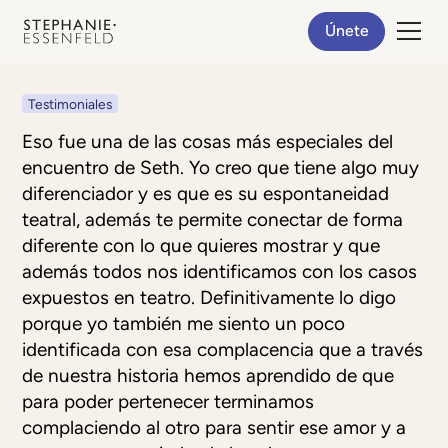
Únete
Testimoniales
Eso fue una de las cosas más especiales del
encuentro de Seth. Yo creo que tiene algo muy
diferenciador y es que es su espontaneidad
teatral, además te permite conectar de forma
diferente con lo que quieres mostrar y que
además todos nos identificamos con los casos
expuestos en teatro. Definitivamente lo digo
porque yo también me siento un poco
identificada con esa complacencia que a través
de nuestra historia hemos aprendido de que
para poder pertenecer terminamos
complaciendo al otro para sentir ese amor y a