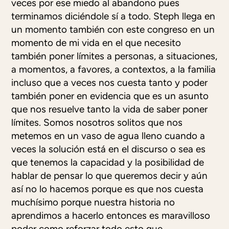
veces por ese miedo al abandono pues
terminamos diciéndole sí a todo. Steph llega en
un momento también con este congreso en un
momento de mi vida en el que necesito
también poner límites a personas, a situaciones,
a momentos, a favores, a contextos, a la familia
incluso que a veces nos cuesta tanto y poder
también poner en evidencia que es un asunto
que nos resuelve tanto la vida de saber poner
límites. Somos nosotros solitos que nos
metemos en un vaso de agua lleno cuando a
veces la solución está en el discurso o sea es
que tenemos la capacidad y la posibilidad de
hablar de pensar lo que queremos decir y aún
así no lo hacemos porque es que nos cuesta
muchísimo porque nuestra historia no
aprendimos a hacerlo entonces es maravilloso
poder como reforzar todo esto que