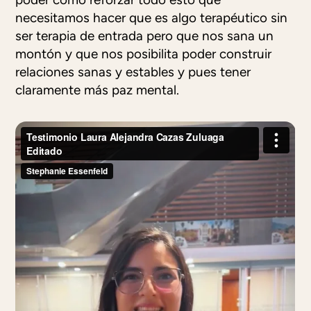
necesitamos hacer que es algo terapéutico sin
ser terapia de entrada pero que nos sana un
montón y que nos posibilita poder construir
relaciones sanas y estables y pues tener
claramente más paz mental.