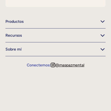
Productos
Recursos
Sobre mí
Conectemos:
@maspazmental