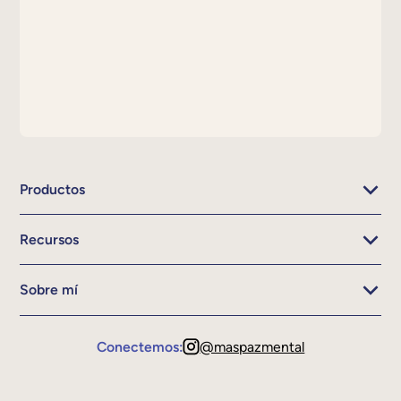
Productos
Recursos
Sobre mí
Conectemos:
@maspazmental