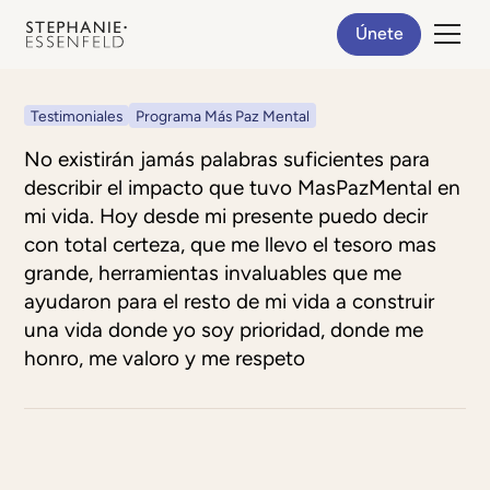
Únete
Testimoniales
Programa Más Paz Mental
No existirán jamás palabras suficientes para
describir el impacto que tuvo MasPazMental en
mi vida. Hoy desde mi presente puedo decir
con total certeza, que me llevo el tesoro mas
grande, herramientas invaluables que me
ayudaron para el resto de mi vida a construir
una vida donde yo soy prioridad, donde me
honro, me valoro y me respeto