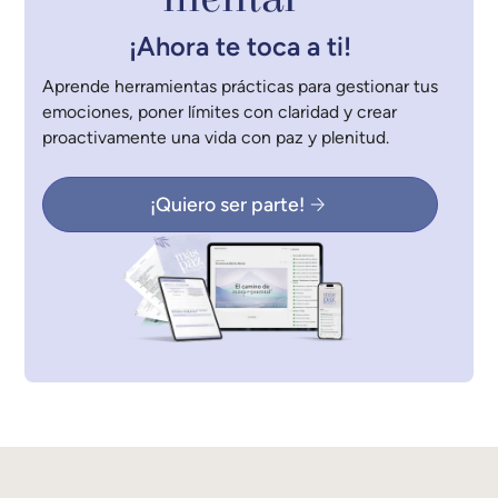
¡Ahora te toca a ti!
Aprende herramientas prácticas para gestionar tus
emociones, poner límites con claridad y crear
proactivamente una vida con paz y plenitud.
¡Quiero ser parte!