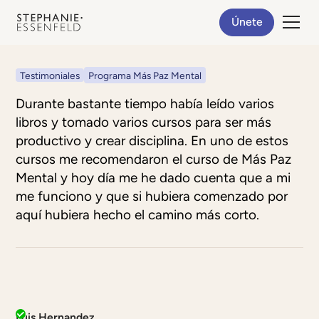
Únete
Testimoniales
Programa Más Paz Mental
Durante bastante tiempo había leído varios
libros y tomado varios cursos para ser más
productivo y crear disciplina. En uno de estos
cursos me recomendaron el curso de Más Paz
Mental y hoy día me he dado cuenta que a mi
me funciono y que si hubiera comenzado por
aquí hubiera hecho el camino más corto.
Luis Hernandez