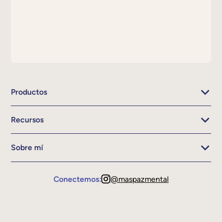
Productos
Recursos
Sobre mí
Conectemos:
@maspazmental