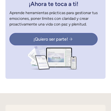
¡Ahora te toca a ti!
Aprende herramientas prácticas para gestionar tus
emociones, poner límites con claridad y crear
proactivamente una vida con paz y plenitud.
¡Quiero ser parte!