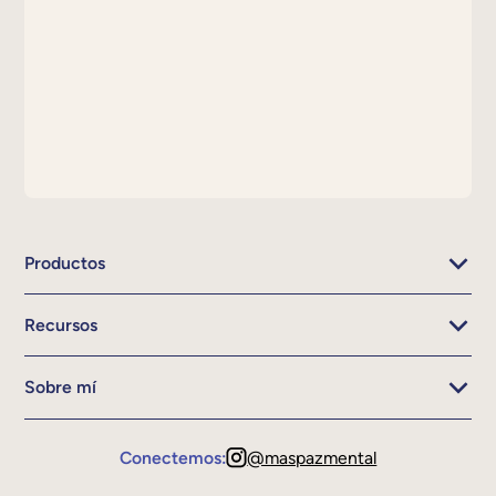
Productos
Recursos
Sobre mí
Conectemos:
@maspazmental