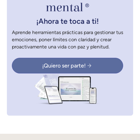
mental
®
¡Ahora te toca a ti!
Aprende herramientas prácticas para gestionar tus
emociones, poner límites con claridad y crear
proactivamente una vida con paz y plenitud.
¡Quiero ser parte!