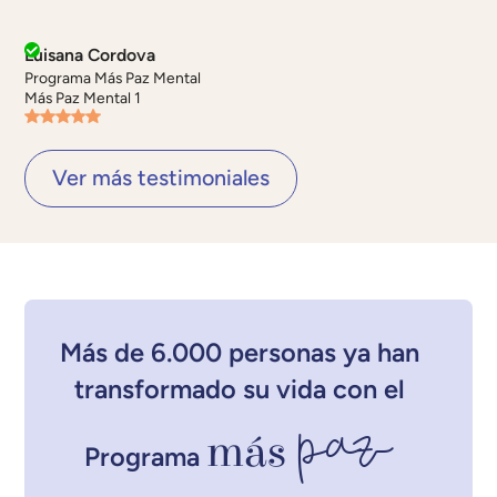
Luisana Cordova
Programa Más Paz Mental
Más Paz Mental 1
Ver más testimoniales
Más de 6.000 personas ya han
transformado su vida con el
paz
más
Programa