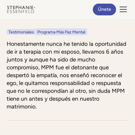
Únete
Testimoniales
Programa Más Paz Mental
Honestamente nunca he tenido la oportunidad
de ir a terapia con mi esposo, llevamos 6 años
juntos y aunque ha sido de mucho
compromiso, MPM fue el detonante que
despertó la empatía, nos enseñó reconocer el
ego, le quitamos responsabilidad o respuesta
que no le correspondían al otro, sin duda MPM
tiene un antes y después en nuestro
matrimonio.