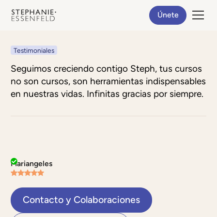
Únete
Testimoniales
Seguimos creciendo contigo Steph, tus cursos
no son cursos, son herramientas indispensables
en nuestras vidas. Infinitas gracias por siempre.
Mariangeles
Contacto y Colaboraciones