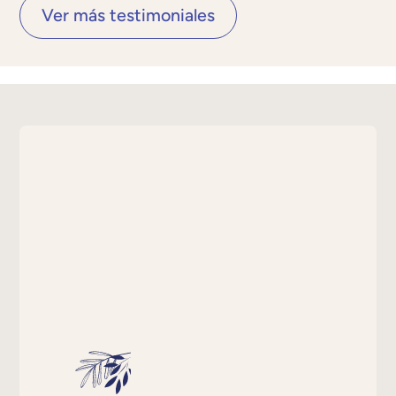
Ver más testimoniales