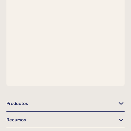
Productos
Recursos