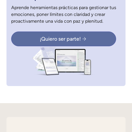
Aprende herramientas prácticas para gestionar tus
emociones, poner límites con claridad y crear
proactivamente una vida con paz y plenitud.
¡Quiero ser parte!