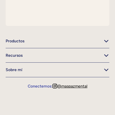
Productos
Recursos
Sobre mí
Conectemos:
@maspazmental