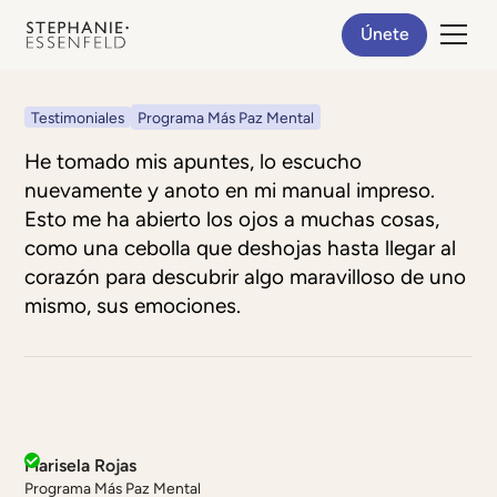
Únete
Testimoniales
Programa Más Paz Mental
He tomado mis apuntes, lo escucho
nuevamente y anoto en mi manual impreso.
Esto me ha abierto los ojos a muchas cosas,
como una cebolla que deshojas hasta llegar al
corazón para descubrir algo maravilloso de uno
mismo, sus emociones.
Marisela Rojas
Programa Más Paz Mental