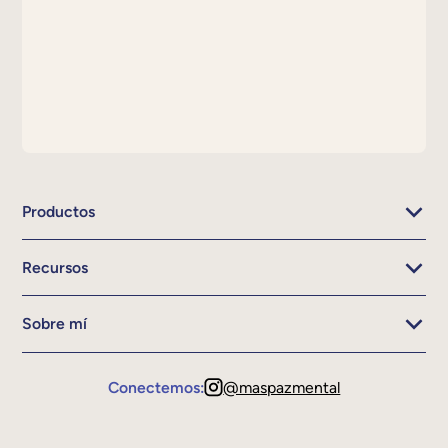
Productos
Recursos
Sobre mí
Conectemos:
@maspazmental