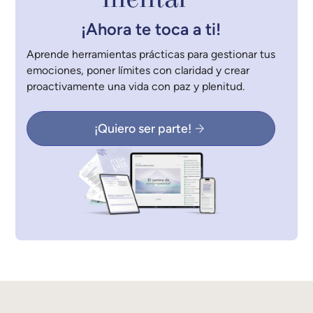
¡Ahora te toca a ti!
Aprende herramientas prácticas para gestionar tus
emociones, poner límites con claridad y crear
proactivamente una vida con paz y plenitud.
¡Quiero ser parte!