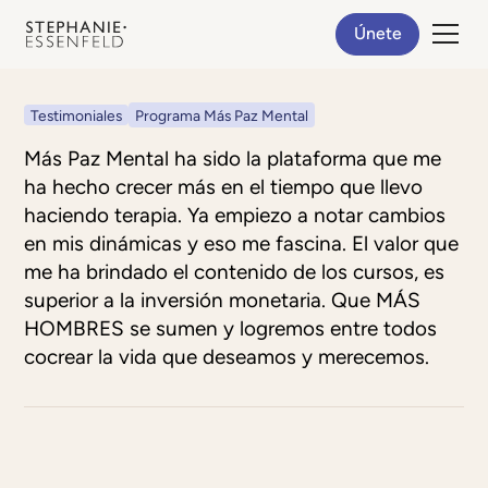
Únete
Testimoniales
Programa Más Paz Mental
Más Paz Mental ha sido la plataforma que me
ha hecho crecer más en el tiempo que llevo
haciendo terapia. Ya empiezo a notar cambios
en mis dinámicas y eso me fascina. El valor que
me ha brindado el contenido de los cursos, es
superior a la inversión monetaria. Que MÁS
HOMBRES se sumen y logremos entre todos
cocrear la vida que deseamos y merecemos.