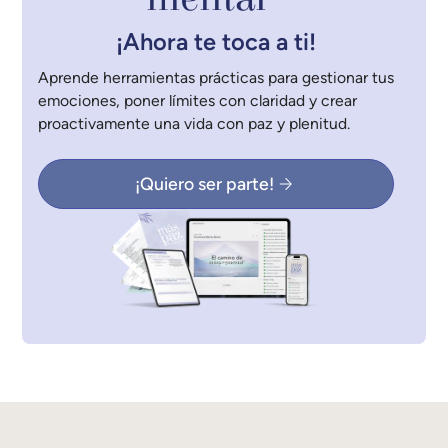
¡Ahora te toca a ti!
Aprende herramientas prácticas para gestionar tus
emociones, poner límites con claridad y crear
proactivamente una vida con paz y plenitud.
¡Quiero ser parte!