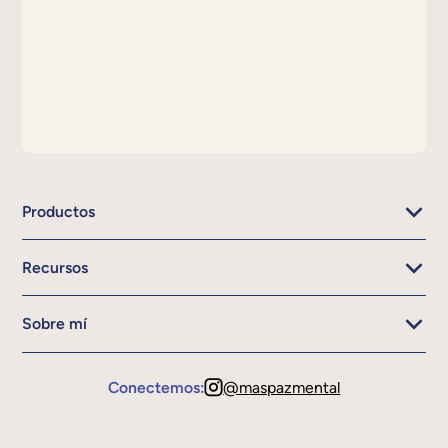
Productos
Recursos
Sobre mí
Conectemos:
@maspazmental