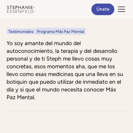
Únete
Testimoniales
Programa Más Paz Mental
Yo soy amante del mundo del
autoconocimiento, la terapia y del desarrollo
personal y de ti Steph me llevo cosas muy
concretas, esos momentos aha, que me los
llevo como esas medicinas que una lleva en su
botiquin que puedo utilizar de inmediato en el
día y si que el mundo necesita conocer Más
Paz Mental.