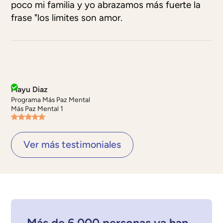
poco mi familia y yo abrazamos más fuerte la
frase "los limites son amor.
Mayu Diaz
Programa Más Paz Mental
Más Paz Mental 1
Ver más testimoniales
Más de 6.000 personas ya han