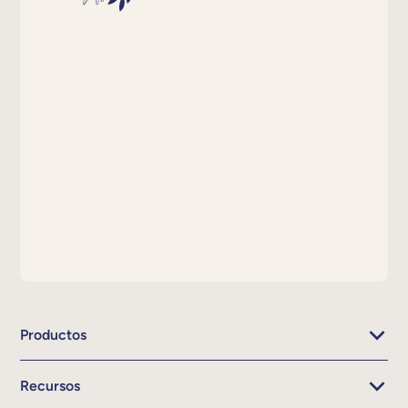
Productos
Recursos