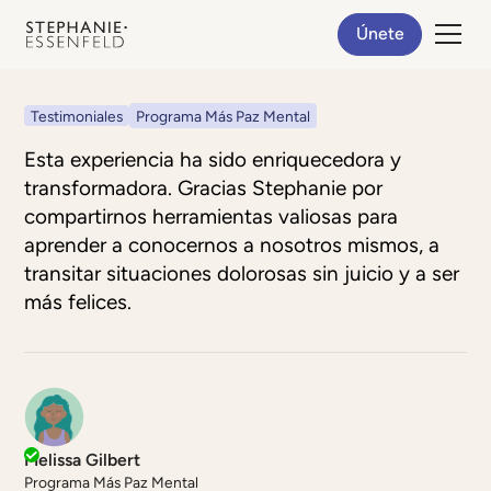
Únete
Testimoniales
Programa Más Paz Mental
Esta experiencia ha sido enriquecedora y
transformadora. Gracias Stephanie por
compartirnos herramientas valiosas para
aprender a conocernos a nosotros mismos, a
transitar situaciones dolorosas sin juicio y a ser
más felices.
Melissa Gilbert
Programa Más Paz Mental