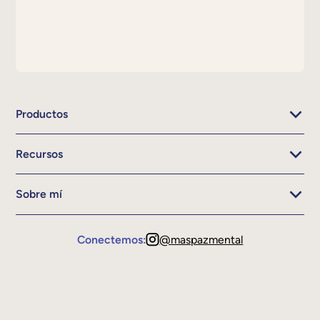
Productos
Recursos
Sobre mí
Conectemos:
@maspazmental