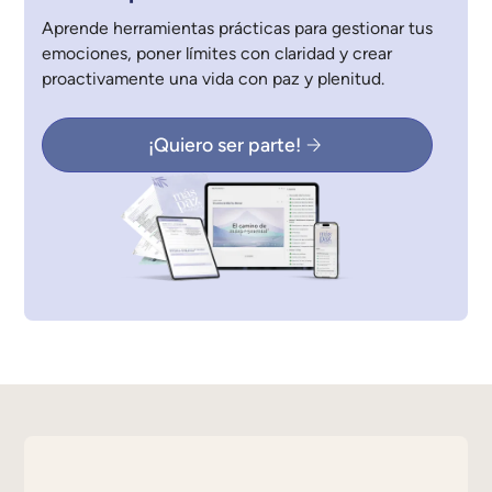
Aprende herramientas prácticas para gestionar tus
emociones, poner límites con claridad y crear
proactivamente una vida con paz y plenitud.
¡Quiero ser parte!