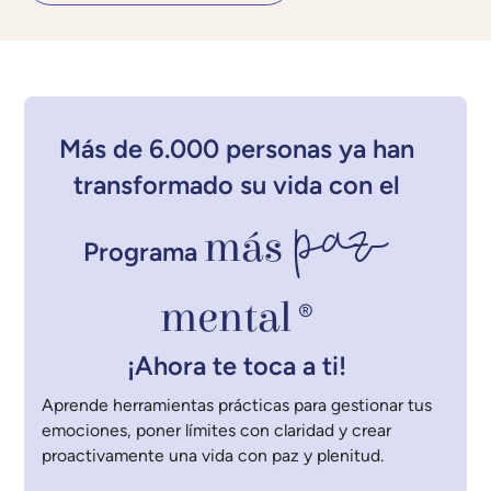
Más de 6.000 personas ya han
transformado su vida con el
paz
más
Programa
mental
®
¡Ahora te toca a ti!
Aprende herramientas prácticas para gestionar tus
emociones, poner límites con claridad y crear
proactivamente una vida con paz y plenitud.