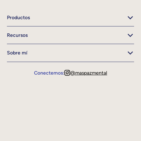
Productos
Recursos
Sobre mí
Conectemos:
@maspazmental