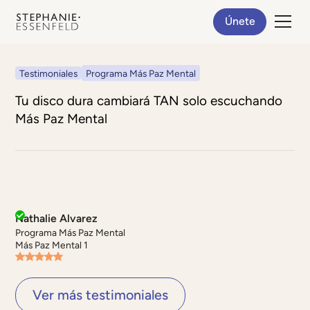
Únete
Testimoniales
Programa Más Paz Mental
Tu disco dura cambiará TAN solo escuchando
Más Paz Mental
Nathalie Alvarez
Programa Más Paz Mental
Más Paz Mental 1
Ver más testimoniales