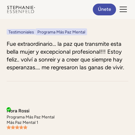
Únete
Testimoniales
Programa Más Paz Mental
Fue extraordinario... la paz que transmite esta
bella mujer y excepcional profesional!!! Estoy
feliz.. volví a sonreir y a creer que siempre hay
esperanzas.... me regresaron las ganas de vivir.
Nora Rossi
Programa Más Paz Mental
Más Paz Mental 1