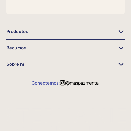
Productos
Recursos
Sobre mí
Conectemos:
@maspazmental