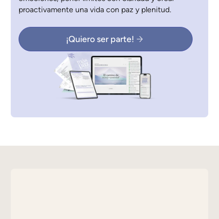
proactivamente una vida con paz y plenitud.
¡Quiero ser parte!