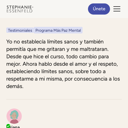
Únete
Testimoniales
Programa Más Paz Mental
Yo no establecía límites sanos y también
permitía que me gritaran y me maltrataran.
Desde que hice el curso, todo cambio para
mejor. Ahora hablo desde el amor y el respeto,
estableciendo límites sanos, sobre todo a
respetarme a mi misma, por consecuencia a los
demás.
Oriana