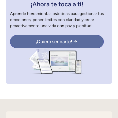
¡Ahora te toca a ti!
Aprende herramientas prácticas para gestionar tus
emociones, poner límites con claridad y crear
proactivamente una vida con paz y plenitud.
¡Quiero ser parte!