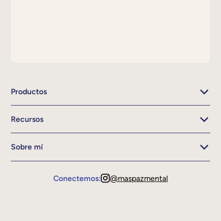
Productos
Recursos
Sobre mí
Conectemos:
@maspazmental