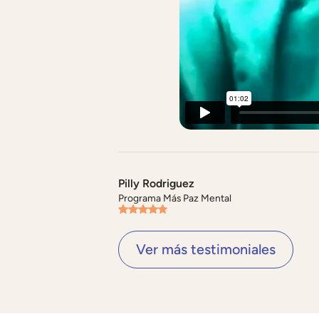
Pilly Rodriguez
Programa Más Paz Mental
Ver más testimoniales