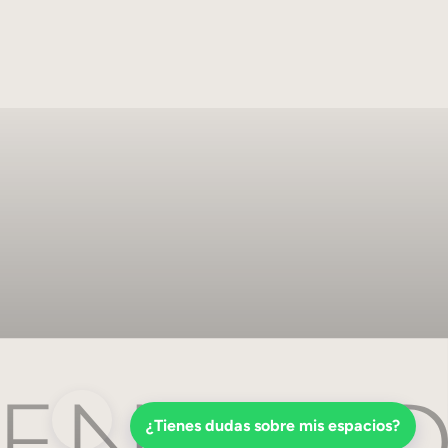
¿Tienes dudas sobre mis espacios?