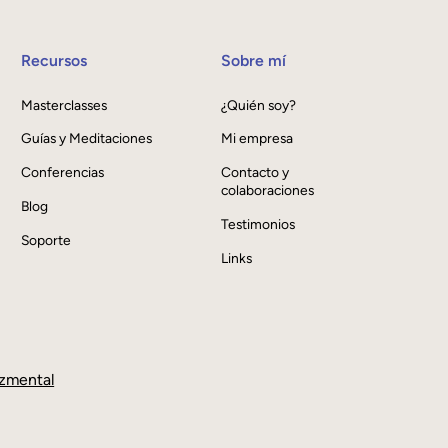
Recursos
Sobre mí
Masterclasses
¿Quién soy?
Guías y Meditaciones
Mi empresa
Conferencias
Contacto y
colaboraciones
Blog
Testimonios
Soporte
Links
zmental