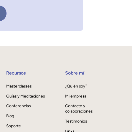
Recursos
Sobre mí
Masterclasses
¿Quién soy?
Guías y Meditaciones
Mi empresa
Conferencias
Contacto y
colaboraciones
Blog
Testimonios
Soporte
Links