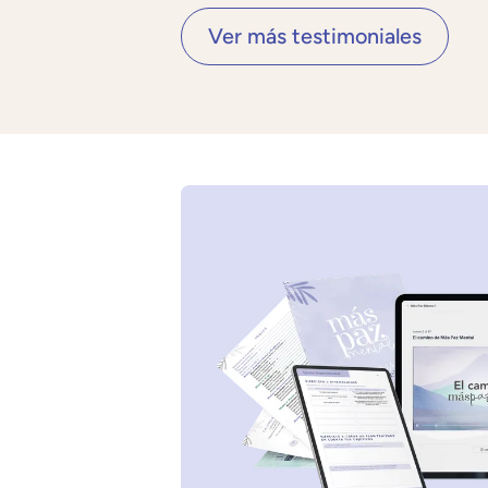
Ver más testimoniales