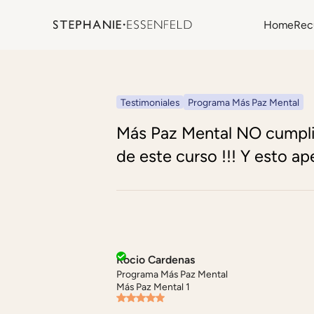
Home
Rec
Testimoniales
Programa Más Paz Mental
Más Paz Mental NO cumpli
de este curso !!! Y esto a
Rocio Cardenas
Programa Más Paz Mental
Más Paz Mental 1