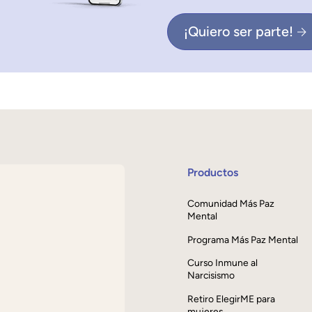
¡Quiero ser parte!
Productos
Comunidad Más Paz
Mental
Programa Más Paz Mental
Curso Inmune al
Narcisismo
Retiro ElegirME para
mujeres