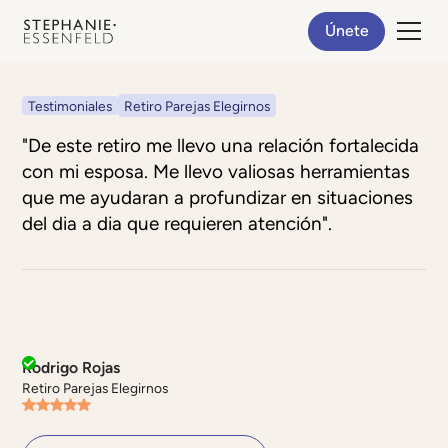
Únete
Testimoniales
Retiro Parejas Elegirnos
"De este retiro me llevo una relación fortalecida
con mi esposa. Me llevo valiosas herramientas
que me ayudaran a profundizar en situaciones
del dia a dia que requieren atención".
Rodrigo Rojas
Retiro Parejas Elegirnos