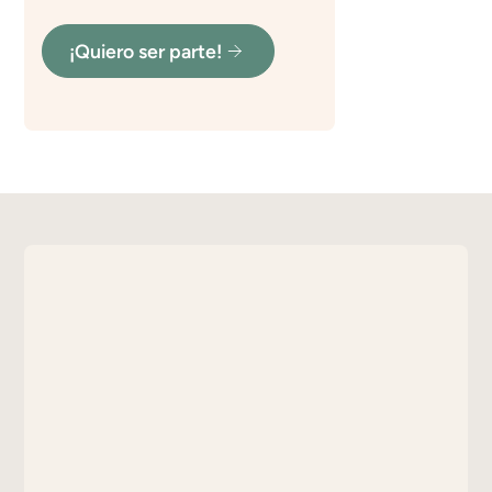
¡Quiero ser parte!