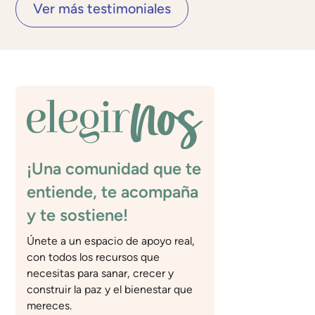
Ver más testimoniales
¡Una comunidad que te
entiende, te acompaña
y te sostiene!
Únete a un espacio de apoyo real,
con todos los recursos que
necesitas para sanar, crecer y
construir la paz y el bienestar que
mereces.