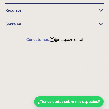
Recursos
Sobre mí
Conectemos:
@maspazmental
¿Tienes dudas sobre mis espacios?