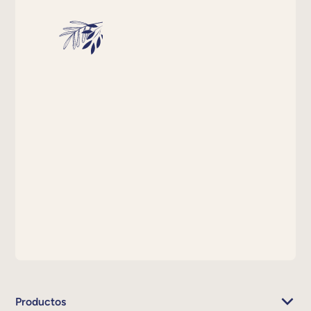
Productos