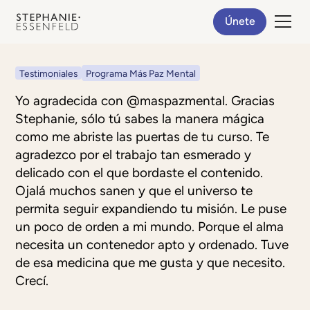
Únete
Testimoniales
Programa Más Paz Mental
Yo agradecida con @maspazmental. Gracias
Stephanie, sólo tú sabes la manera mágica
como me abriste las puertas de tu curso. Te
agradezco por el trabajo tan esmerado y
delicado con el que bordaste el contenido.
Ojalá muchos sanen y que el universo te
permita seguir expandiendo tu misión. Le puse
un poco de orden a mi mundo. Porque el alma
necesita un contenedor apto y ordenado. Tuve
de esa medicina que me gusta y que necesito.
Crecí.