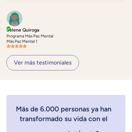
Selene Quiroga
Programa Más Paz Mental
Más Paz Mental 1
Ver más testimoniales
Más de 6.000 personas ya han
transformado su vida con el