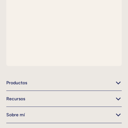
Productos
Recursos
Sobre mí