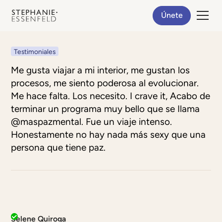
Únete
Testimoniales
Me gusta viajar a mi interior, me gustan los
procesos, me siento poderosa al evolucionar.
Me hace falta. Los necesito. I crave it, Acabo de
terminar un programa muy bello que se Ilama
@maspazmental. Fue un viaje intenso.
Honestamente no hay nada más sexy que una
persona que tiene paz.
Selene Quiroga