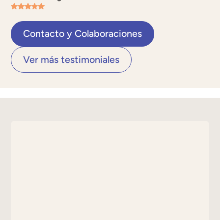
Contacto y Colaboraciones
Ver más testimoniales