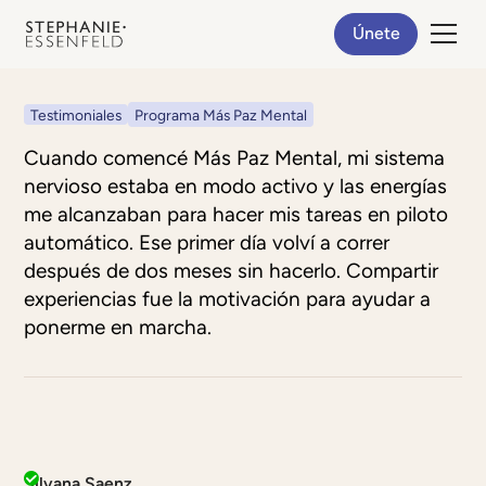
Únete
Testimoniales
Programa Más Paz Mental
Cuando comencé Más Paz Mental, mi sistema
nervioso estaba en modo activo y las energías
me alcanzaban para hacer mis tareas en piloto
automático. Ese primer día volví a correr
después de dos meses sin hacerlo. Compartir
experiencias fue la motivación para ayudar a
ponerme en marcha.
Silvana Saenz