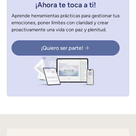
¡Ahora te toca a ti!
Aprende herramientas prácticas para gestionar tus
emociones, poner límites con claridad y crear
proactivamente una vida con paz y plenitud.
¡Quiero ser parte!