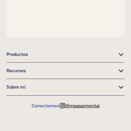
Productos
Recursos
Sobre mí
Conectemos:
@maspazmental